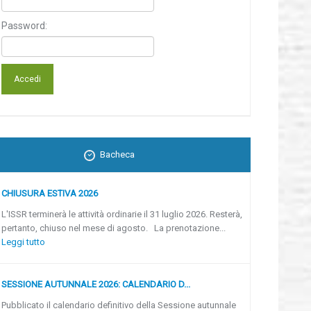
Password:
Bacheca
CHIUSURA ESTIVA 2026
L'ISSR terminerà le attività ordinarie il 31 luglio 2026. Resterà,
pertanto, chiuso nel mese di agosto. La prenotazione...
Leggi tutto
SESSIONE AUTUNNALE 2026: CALENDARIO D...
Pubblicato il calendario definitivo della Sessione autunnale