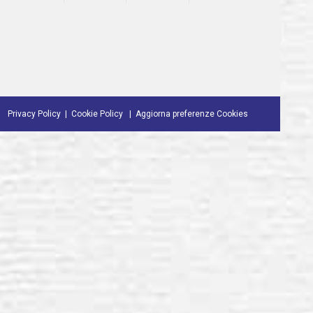
Privacy Policy
Cookie Policy
Aggiorna preferenze Cookies