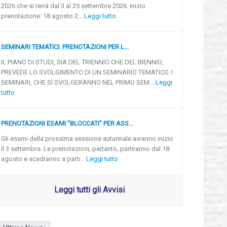
2026 che si terrà dal 3 al 25 settembre 2026. Inizio
prenotazione: 18 agosto 2...
Leggi tutto
SEMINARI TEMATICI: PRENOTAZIONI PER L...
IL PIANO DI STUDI, SIA DEL TRIENNIO CHE DEL BIENNIO,
PREVEDE LO SVOLGIMENTO DI UN SEMINARIO TEMATICO. I
SEMINARI, CHE SI SVOLGERANNO NEL PRIMO SEM...
Leggi
tutto
PRENOTAZIONI ESAMI "BLOCCATI" PER ASS...
Gli esami della prossima sessione autunnale avranno inizio
il 3 settembre. Le prenotazioni, pertanto, partiranno dal 18
agosto e scadranno a parti...
Leggi tutto
Leggi tutti gli Avvisi