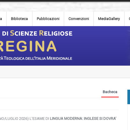
ia
Biblioteca
Pubblicazioni
Convenzioni
MediaGallery
Bacheca
NO/LUGLIO 2026) L’ESAME DI
LINGUA MODERNA: INGLESE SI DOVRA’