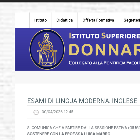
Istituto
Didattica
Offerta Formativa
Segreter
ESAMI DI LINGUA MODERNA: INGLESE
30/04/2026 12.45
SI COMUNICA CHE A PARTIRE DALLA SESSIONE ESTIVA (GIUG
SOSTENERE CON LA PROF.SSA LUISA MARRO.