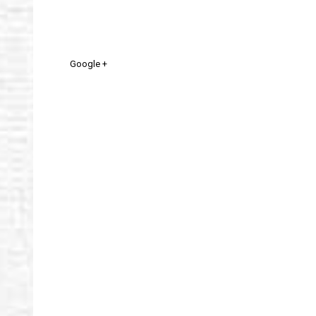
Google +