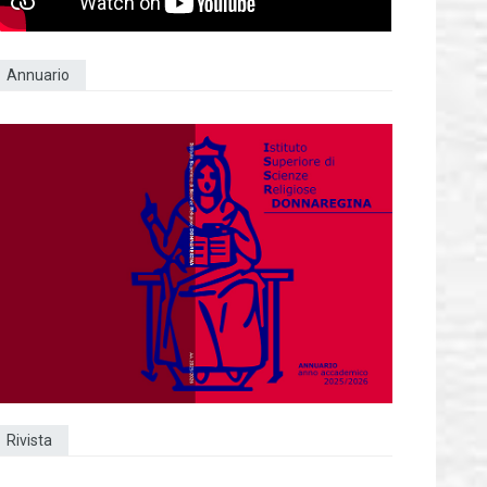
Annuario
Rivista